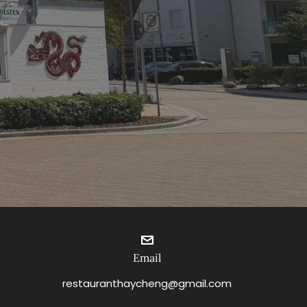
Email
restauranthaycheng@gmail.com