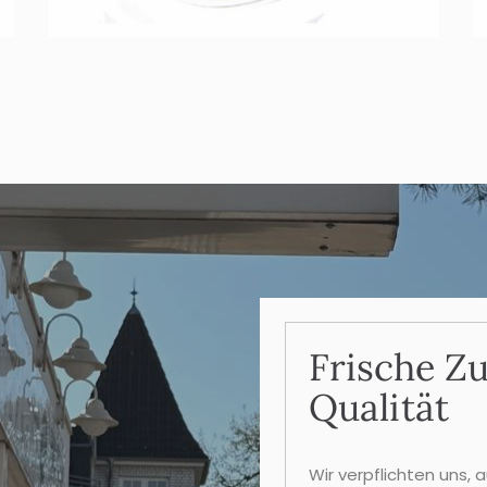
Frische Z
Qualität
Wir verpflichten uns, 