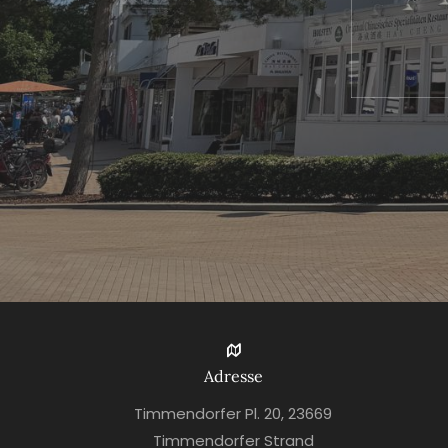
Adresse
Timmendorfer Pl. 20, 23669
Timmendorfer Strand