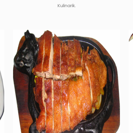
Kulinarik.